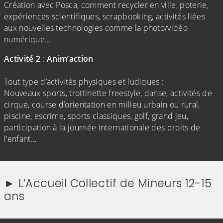
Création avec Posca, comment recycler en ville, poterie,
expériences scientifiques, scrapbooking, activités liées
aux nouvelles technologies comme la photo/vidéo
numérique…
Activité 2
:
Anim’action
Tout type d’activités physiques et ludiques :
Nouveaux sports, trottinette freestyle, danse, activités de
cirque, course d’orientation en milieu urbain ou rural,
piscine, escrime, sports classiques, golf, grand jeu,
participation à la journée internationale des droits de
l’enfant…
► L’Accueil Collectif de Mineurs 12-15
ans