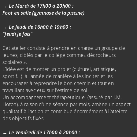
→ Le Mardi de 17h00 à 20h00 :
Foot en salle (gymnase de la piscine)
→ Le Jeudi de 16h00 à 19h00 :
"Jeudi je fais"
Cet atelier consiste à prendre en charge un groupe de
jeunes, ciblés par le collège comme« décrocheurs
scolaires ».
L’idée est de monter un projet (culturel, artistique,
sportif…) à l’année de manière à les inciter et les
encourager à reprendre le bon chemin et tout en
travaillant avec eux sur l’estime de soi.
Un accompagnement thérapeutique (assuré par J.M.
Hoton), à raison d’une séance par mois, amène un aspect
qualitatif à l’action et contribue énormément à l’atteinte
des objectifs fixés.
→ Le Vendredi de 17h00 à 20h00 :