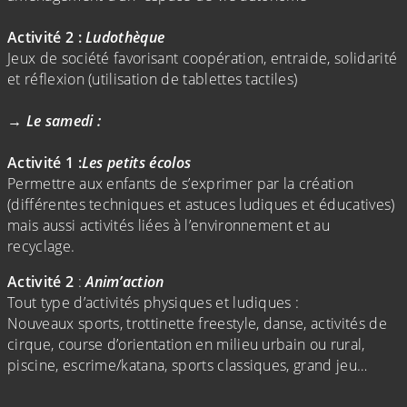
Activité 2
:
Ludothèque
Jeux de société favorisant coopération, entraide, solidarité
et réflexion (utilisation de tablettes tactiles)
→ Le samedi :
Activité 1 :
Les
petits
écolos
Permettre aux enfants de s’exprimer par la création
(différentes techniques et astuces ludiques et éducatives)
mais aussi activités liées à l’environnement et au
recyclage.
Activité
2
:
Anim’action
Tout type d’activités physiques et ludiques :
Nouveaux sports, trottinette freestyle, danse, activités de
cirque, course d’orientation en milieu urbain ou rural,
piscine, escrime/katana, sports classiques, grand jeu…