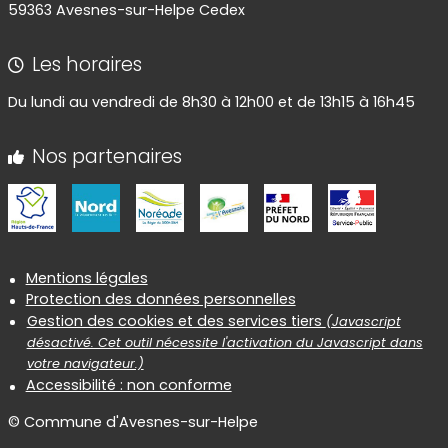
59363 Avesnes-sur-Helpe Cedex
Les horaires
Du lundi au vendredi de 8h30 à 12h00 et de 13h15 à 16h45
Nos partenaires
Informations réglementaires
Mentions légales
Protection des données personnelles
Gestion des cookies et des services tiers
(Javascript
désactivé. Cet outil nécessite l'activation du Javascript dans
votre navigateur.)
Accessibilité : non conforme
© Commune d'Avesnes-sur-Helpe