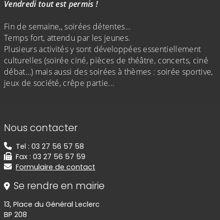
Vendredi tout est permis !
Fin de semaine,, soirées détentes…
Temps fort, attendu par les jeunes.
Plusieurs activités y sont développées essentiellement
culturelles (soirée ciné, pièces de théâtre, concerts, ciné
débat…) mais aussi des soirées à thèmes : soirée sportive,
jeux de société, crêpe partie...
Informations de contact
Nous contacter
Tel : 03 27 56 57 58
Fax : 03 27 56 57 59
Formulaire de contact
Se rendre en mairie
13, Place du Général Leclerc
BP 208