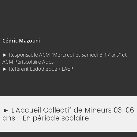
Cédric Mazouni
► Responsable ACM "Mercredi et Samedi 3-17 ans" et
ACM Périscolaire Ados
► Référent Ludothèque / LAEP
► L’Accueil Collectif de Mineurs 03-06
ans - En période scolaire