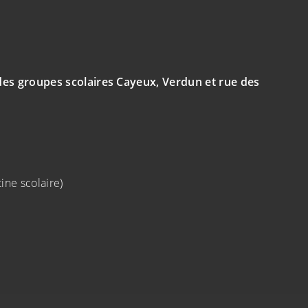
 des groupes scolaires Cayeux, Verdun et rue des
ine scolaire)