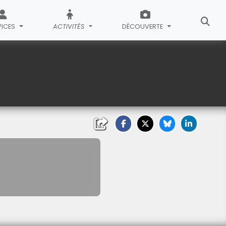
VICES
ACTIVITÉS
DÉCOUVERTE