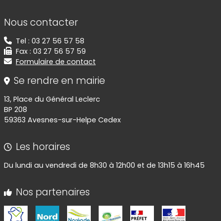
Informations de contact
Nous contacter
Tel : 03 27 56 57 58
Fax : 03 27 56 57 59
Formulaire de contact
Se rendre en mairie
13, Place du Général Leclerc
BP 208
59363 Avesnes-sur-Helpe Cedex
Les horaires
Du lundi au vendredi de 8h30 à 12h00 et de 13h15 à 16h45
Nos partenaires