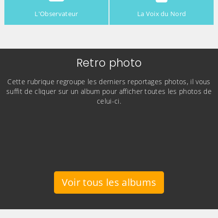
L'Observateur
La Voix du Nord
Retro photo
Cette rubrique regroupe les derniers reportages photos, il vous
suffit de cliquer sur un album pour afficher toutes les photos de
celui-ci.
Voir tous les albums