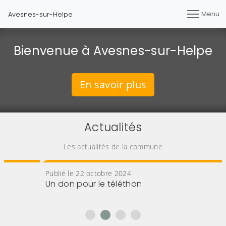
Menu
Avesnes-sur-Helpe
Bienvenue à Avesnes-sur-Helpe
En savoir plus
Actualités
Les actualités de la commune
Publié le 22 octobre 2024
Un don pour le téléthon