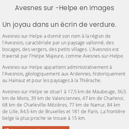
Avesnes sur -Helpe en images
Un joyau dans un écrin de verdure.
Avesnes-sur-Helpe a donné son nom à la région de
l'Avesnois, caractérisée par un paysage vallonné, des
bocages, des vergers, des petits villages. L'Avesnois est
traversé par l'Helpe Majeure, comme Avesnes-sur-Helpe.
Avesnes-sur-Helpe appartient administrativement à
l'Avesnois, géologiquement aux Ardennes, historiquement
au Hainaut et pour les paysages à la Thiérache.
Avesnes-sur-Helpe se situe1 à 17,5 km de Maubeuge, 36,5
km de Mons, 39 km de Valenciennes, 47 km de Charleroi,
68 km de Charleville-Mézières, 77 km de Namur, 84 km
de Lille, 84,5 km de Bruxelles et 181 de Paris. La frontière
belge la plus proche se trouve à 15 km.