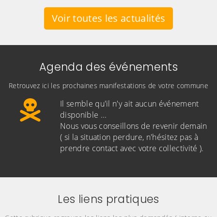
Voir toutes les actualités
Agenda des événements
Retrouvez ici les prochaines manifestations de votre commune
Il semble qu'il n'y ait aucun événement
disponible ...
Nous vous conseillons de revenir demain
( si la situation perdure, n'hésitez pas à
prendre contact avec votre collectivité ).
Les liens pratiques