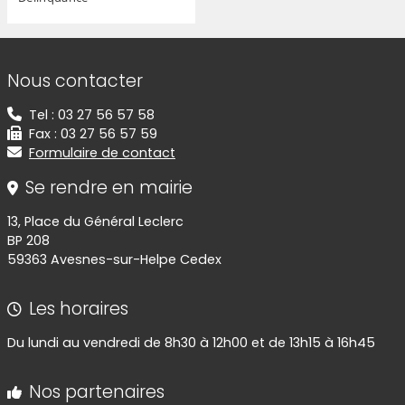
Informations de contact
Nous contacter
Tel : 03 27 56 57 58
Fax : 03 27 56 57 59
Formulaire de contact
Se rendre en mairie
13, Place du Général Leclerc
BP 208
59363 Avesnes-sur-Helpe Cedex
Les horaires
Du lundi au vendredi de 8h30 à 12h00 et de 13h15 à 16h45
Nos partenaires