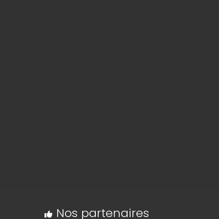
Nos partenaires