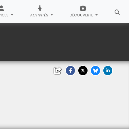
VICES
ACTIVITÉS
DÉCOUVERTE