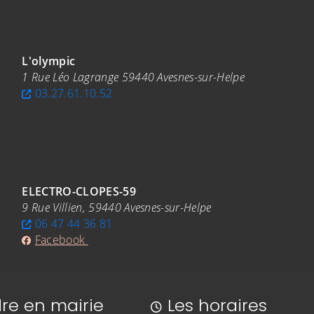
L'olympic
1 Rue Léo Lagrange 59440 Avesnes-sur-Helpe
03.27.61.10.52
randir)
ELECTRO-CLOPES-59
9 Rue Villien, 59440 Avesnes-sur-Helpe
06 47 44 36 81
Facebook
re en mairie
Les horaires