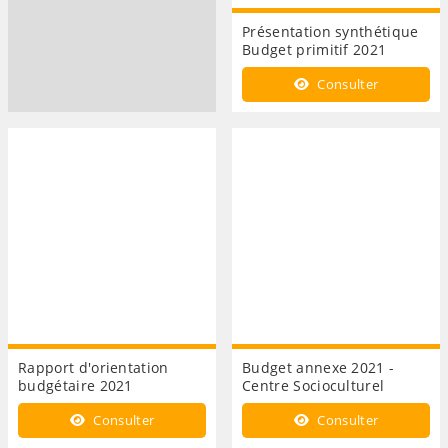
Présentation synthétique
Budget primitif 2021
Consulter
Rapport d'orientation
Budget annexe 2021 -
budgétaire 2021
Centre Socioculturel
Consulter
Consulter