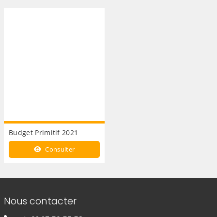
Budget Primitif 2021
Consulter
Informations de contact
Nous contacter