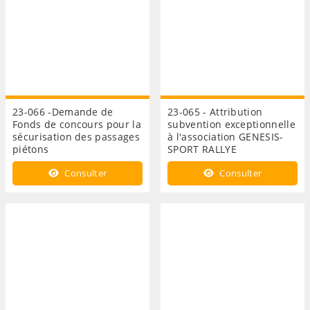
23-066 -Demande de
23-065 - Attribution
Fonds de concours pour la
subvention exceptionnelle
sécurisation des passages
à l'association GENESIS-
piétons
SPORT RALLYE
Consulter
Consulter