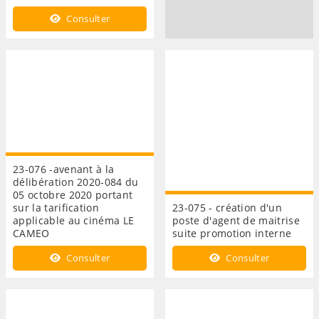
Consulter
23-076 -avenant à la
délibération 2020-084 du
05 octobre 2020 portant
sur la tarification
23-075 - création d'un
applicable au cinéma LE
poste d'agent de maitrise
CAMEO
suite promotion interne
Consulter
Consulter