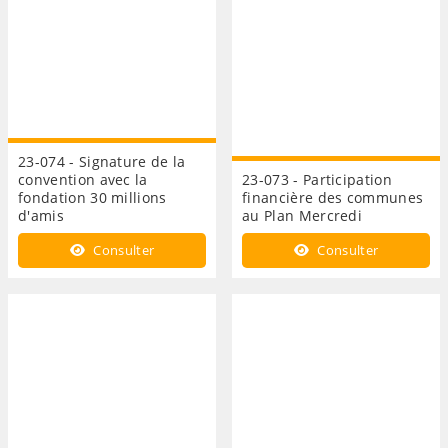
23-074 - Signature de la
convention avec la
23-073 - Participation
fondation 30 millions
financière des communes
d'amis
au Plan Mercredi
Consulter
Consulter