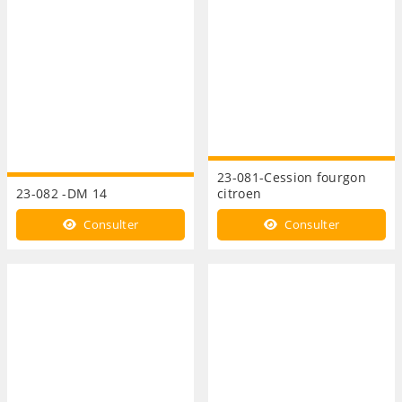
23-081-Cession fourgon
23-082 -DM 14
citroen
Consulter
Consulter