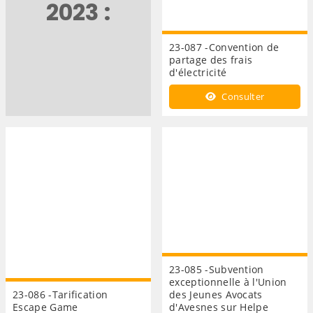
2023 :
23-087 -Convention de
partage des frais
d'électricité
Consulter
23-085 -Subvention
exceptionnelle à l'Union
23-086 -Tarification
des Jeunes Avocats
Escape Game
d'Avesnes sur Helpe