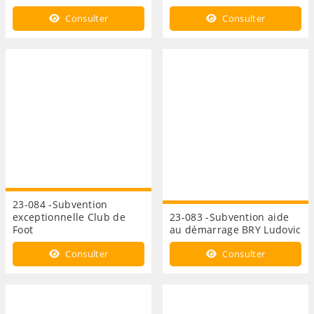
Consulter
Consulter
23-084 -Subvention
exceptionnelle Club de
23-083 -Subvention aide
Foot
au démarrage BRY Ludovic
Consulter
Consulter