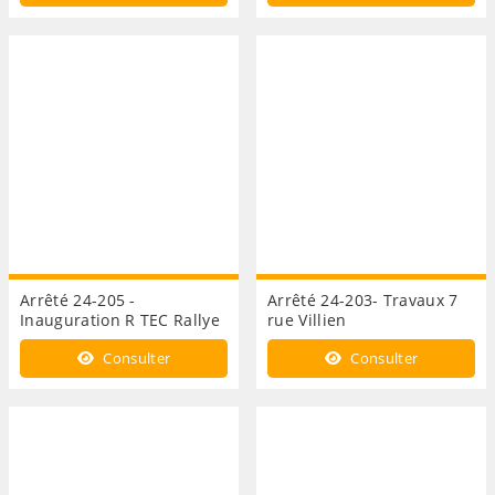
Arrêté 24-205 -
Arrêté 24-203- Travaux 7
Inauguration R TEC Rallye
rue Villien
Consulter
Consulter