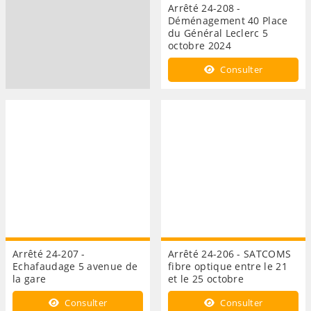
Arrêté 24-208 -
Déménagement 40 Place
du Général Leclerc 5
octobre 2024
Consulter
Arrêté 24-207 -
Arrêté 24-206 - SATCOMS
Echafaudage 5 avenue de
fibre optique entre le 21
la gare
et le 25 octobre
Consulter
Consulter