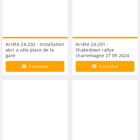
Arrêté 24-202 - Installation
Arrêté 24-201 -
abri a vélo place de la
Shakedown rallye
gare
charlemagne 27 09 2024
Consulter
Consulter