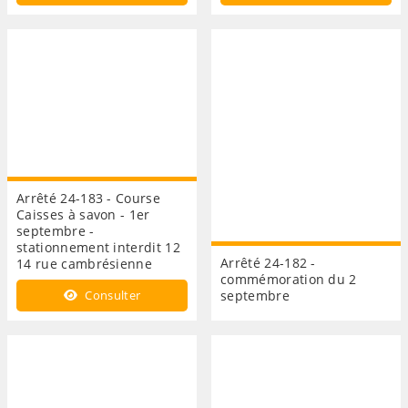
Arrêté 24-183 - Course
Caisses à savon - 1er
septembre -
stationnement interdit 12
Arrêté 24-182 -
14 rue cambrésienne
commémoration du 2
Consulter
septembre