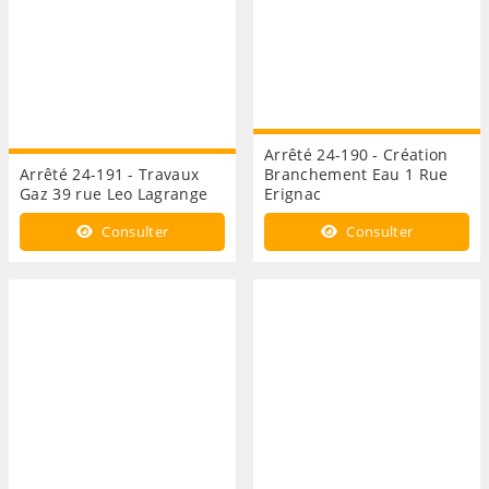
Arrêté 24-190 - Création
Arrêté 24-191 - Travaux
Branchement Eau 1 Rue
Gaz 39 rue Leo Lagrange
Erignac
Consulter
Consulter