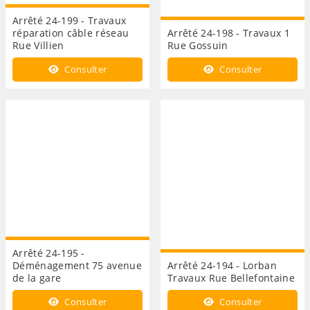
Arrêté 24-199 - Travaux
réparation câble réseau
Arrêté 24-198 - Travaux 1
Rue Villien
Rue Gossuin
Consulter
Consulter
Arrêté 24-195 -
Déménagement 75 avenue
Arrêté 24-194 - Lorban
de la gare
Travaux Rue Bellefontaine
Consulter
Consulter