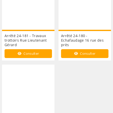
Arrêté 24-181 - Travaux
Arrêté 24-180 -
trottoirs Rue Lieutenant
Echafaudage 16 rue des
Gérard
près
Consulter
Consulter