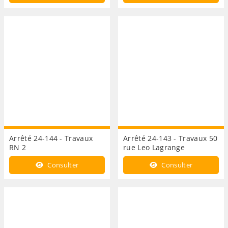
Arrêté 24-144 - Travaux
Arrêté 24-143 - Travaux 50
RN 2
rue Leo Lagrange
Consulter
Consulter