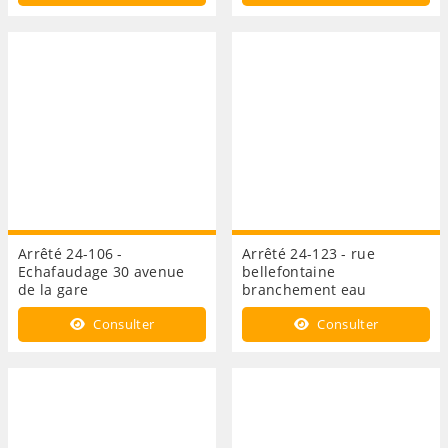
Arrêté 24-106 -
Arrêté 24-123 - rue
Echafaudage 30 avenue
bellefontaine
de la gare
branchement eau
Consulter
Consulter