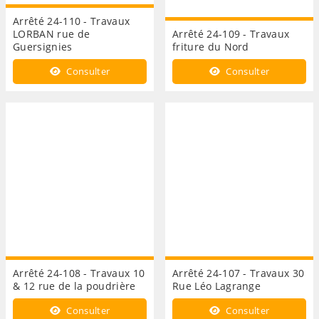
Arrêté 24-110 - Travaux
LORBAN rue de
Arrêté 24-109 - Travaux
Guersignies
friture du Nord
Consulter
Consulter
Arrêté 24-108 - Travaux 10
Arrêté 24-107 - Travaux 30
& 12 rue de la poudrière
Rue Léo Lagrange
Consulter
Consulter