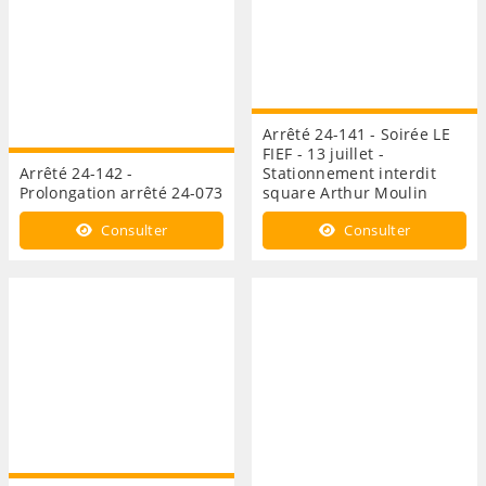
Arrêté 24-141 - Soirée LE
FIEF - 13 juillet -
Arrêté 24-142 -
Stationnement interdit
Prolongation arrêté 24-073
square Arthur Moulin
Consulter
Consulter