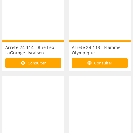
Arrêté 24-114 - Rue Leo
Arrêté 24-113 - Flamme
LaGrange livraison
Olympique
Consulter
Consulter